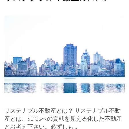
サステナブル不動産とは？ サステナブル不動
産とは、SDGsへの貢献を見える化した不動産
とお考え下さい。必ずしも …