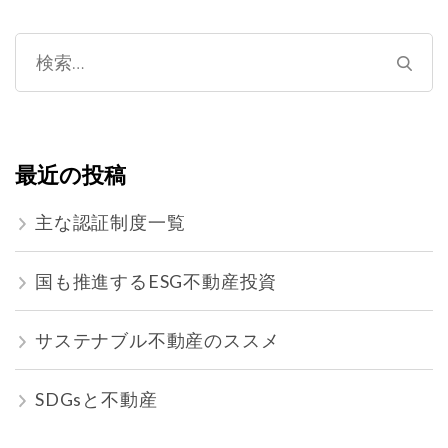
検
索:
最近の投稿
主な認証制度一覧
国も推進するESG不動産投資
サステナブル不動産のススメ
SDGsと不動産