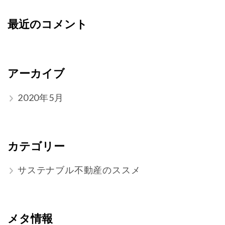
最近のコメント
アーカイブ
2020年5月
カテゴリー
サステナブル不動産のススメ
メタ情報