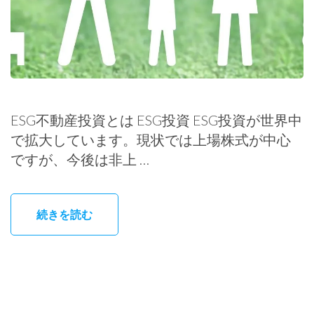
ESG不動産投資とは ESG投資 ESG投資が世界中
で拡大しています。現状では上場株式が中心
ですが、今後は非上 …
続きを読む