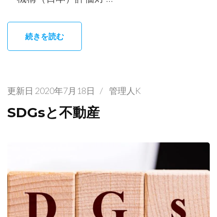
続きを読む
更新日
2020年7月18日
/
管理人K
SDGsと不動産