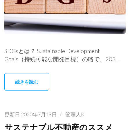
SDGsとは？ Sustainable Development
Goals（持続可能な開発目標）の略で、203 …
続きを読む
更新日
2020年7月18日
/
管理人K
サステナブル不動産のススメ