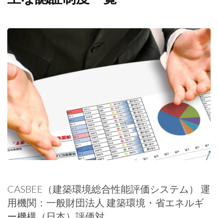
CASBEE（建築環境総合性能評価システム） 運
用機関：一般財団法人 建築環境・省エネルギ
ー機構（日本）評価対 …