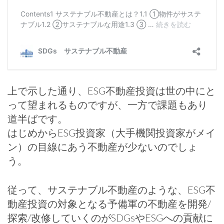
上で示した通り、ESG不動産投資は世の中にと
って望まれるものですが、一方で課題もあり
道半ばです。
はじめからESG投資家（大手機関投資家がメイ
ン）の目線にあう不動産が少ないのでしょ
う。
従って、サステナブル不動産のような、ESG不
動産投資の対象となる予備軍の不動産を開発/
探索/改修していくのがSDGsやESGへの貢献に