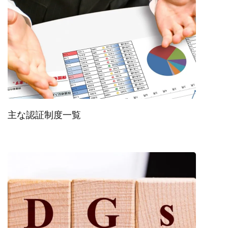
ン
主な認証制度一覧