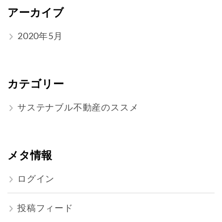
アーカイブ
2020年5月
カテゴリー
サステナブル不動産のススメ
メタ情報
ログイン
投稿フィード