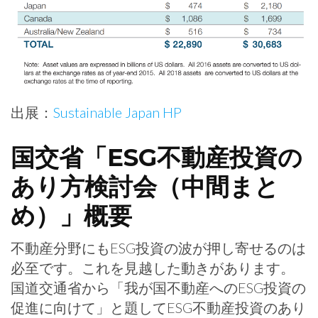
出展：
Sustainable Japan HP
国交省「ESG不動産投資の
あり方検討会（中間まと
め）」概要
不動産分野にもESG投資の波が押し寄せるのは
必至です。これを見越した動きがあります。
国道交通省から「我が国不動産へのESG投資の
促進に向けて」と題してESG不動産投資のあり