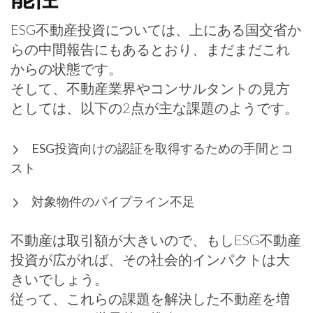
ESG不動産投資については、上にある国交省か
らの中間報告にもあるとおり、まだまだこれ
からの状態です。
そして、不動産業界やコンサルタントの見方
としては、以下の2点が主な課題のようです。
ESG投資向けの認証を取得するための手間とコ
スト
対象物件のパイプライン不足
不動産は取引額が大きいので、もしESG不動産
投資が広がれば、その社会的インパクトは大
きいでしょう。
従って、これらの課題を解決した不動産を増