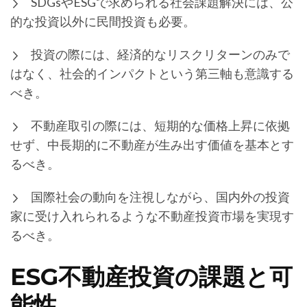
SDGsやESGで求められる社会課題解決には、公
的な投資以外に民間投資も必要。
投資の際には、経済的なリスクリターンのみで
はなく、社会的インパクトという第三軸も意識する
べき。
不動産取引の際には、短期的な価格上昇に依拠
せず、中長期的に不動産が生み出す価値を基本とす
るべき。
国際社会の動向を注視しながら、国内外の投資
家に受け入れられるような不動産投資市場を実現す
るべき。
ESG不動産投資の課題と可
能性