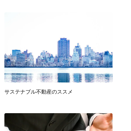
サステナブル不動産のススメ