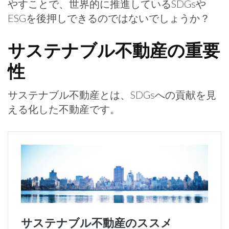
やすことで、世界的に推進しているSDGsや
ESGを後押しできるのではないでしょうか？
サステナブル不動産の重要
性
サステナブル不動産とは、SDGsへの貢献を見
える化した不動産です。