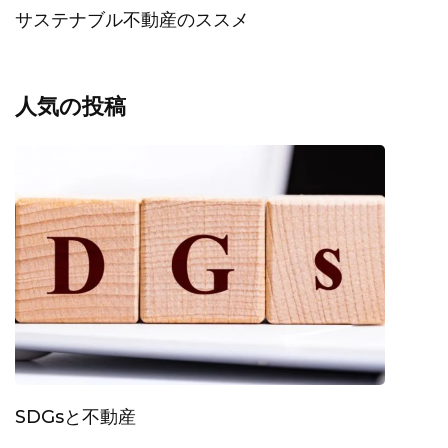
サステナブル不動産のススメ
人気の投稿
SDGsと不動産