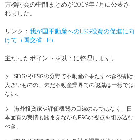
方検討会の中間まとめが2019年7月に公表さ
れました。
リンク：
我が国不動産へのESG投資の促進に向
けて（国交省HP）
主だったポイントを以下に整理します。
SDGsやESGの分野で不動産の果たすべき役割は
大きいものの、未だ不動産業界での認識は一様では
ない。
海外投資家や評価機関の目線のみではなく、日
本固有の実情も踏まえながらESGの視点を組み込む
べき。