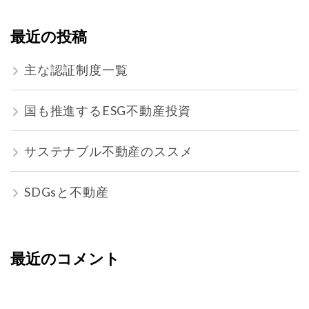
最近の投稿
主な認証制度一覧
国も推進するESG不動産投資
サステナブル不動産のススメ
SDGsと不動産
最近のコメント